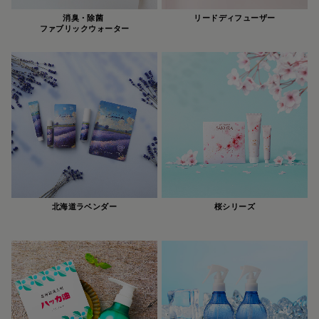
消臭・除菌
リードディフューザー
ファブリックウォーター
北海道ラベンダー
桜シリーズ