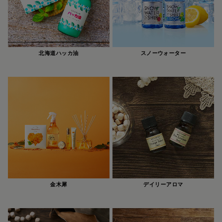
北海道ハッカ油
スノーウォーター
金木犀
デイリーアロマ