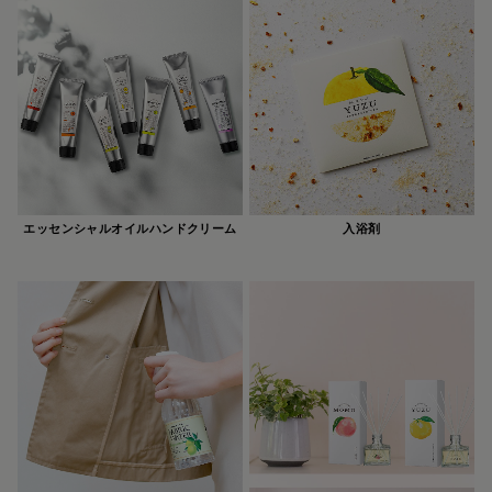
エッセンシャルオイルハンドクリーム
入浴剤