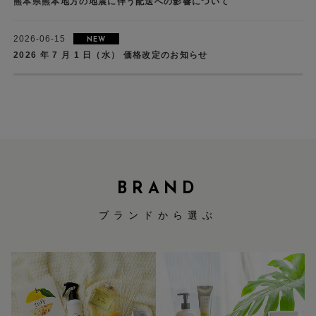
熊本県熊本地方の地震に伴う配送への影響について
2026-06-15
NEW
2026 年 7 月 1 日（水） 価格改定のお知らせ
BRAND
ブランドから選ぶ