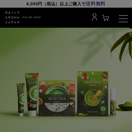
送料無料
6,000円（税込）以上ご購入で