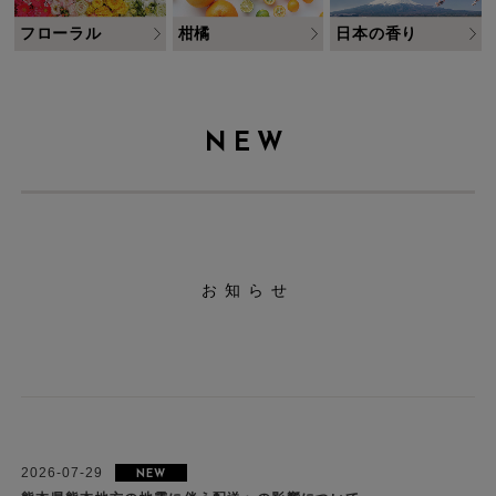
フローラル
柑橘
日本の香り
NEW
お知らせ
2026-07-29
NEW