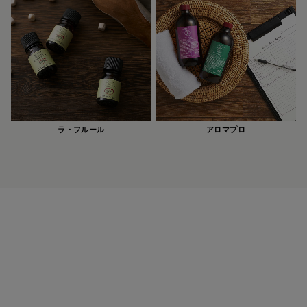
ラ・フルール
アロマプロ