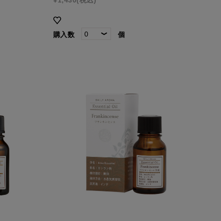
購入数
個