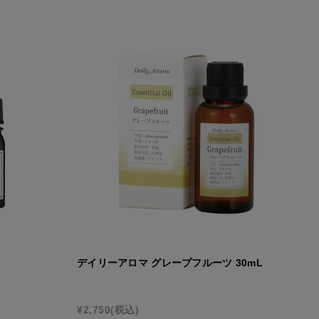
デイリーアロマ グレープフルーツ 30mL
¥2,750
(税込)