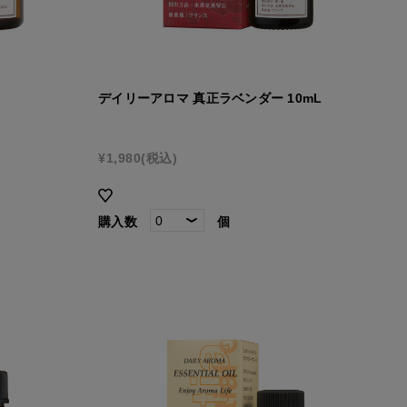
デイリーアロマ 真正ラベンダー 10mL
¥1,980
(税込)
購入数
個