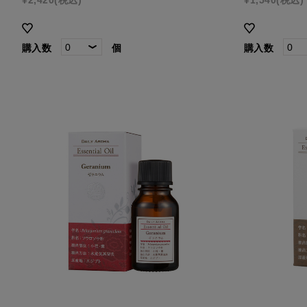
購入数
個
購入数