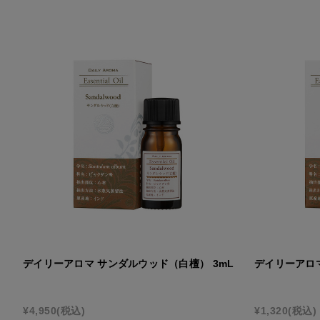
デイリーアロマ サンダルウッド（白檀） 3mL
デイリーアロマ
¥4,950
(税込)
¥1,320
(税込)