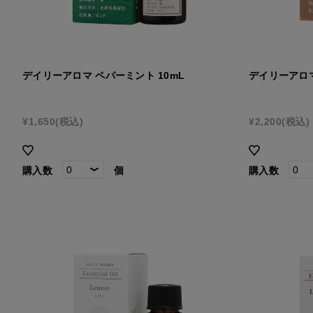
デイリーアロマ ペパーミント 10mL
デイリーアロマ
¥1,650
(税込)
¥2,200
(税込)
購入数
個
購入数