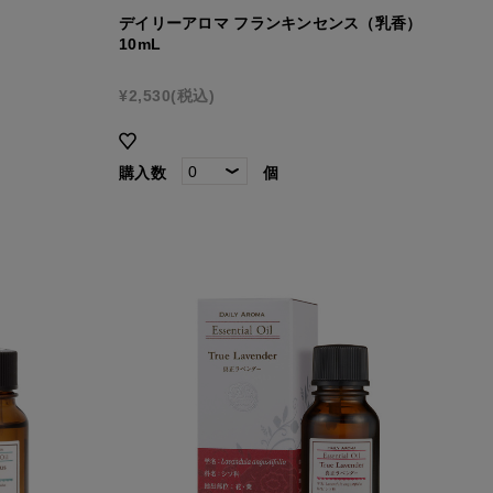
デイリーアロマ フランキンセンス（乳香）
10mL
¥2,530
(税込)
購入数
個