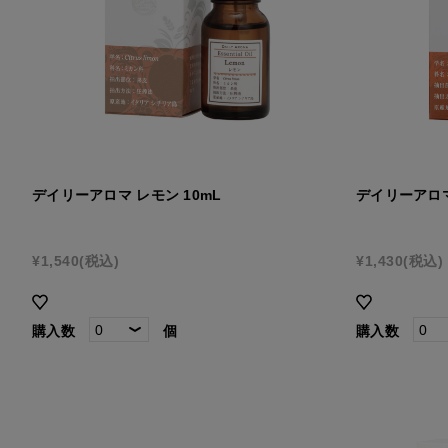
デイリーアロマ レモン 10mL
デイリーアロマ
¥1,540
(税込)
¥1,430
(税込)
購入数
個
購入数