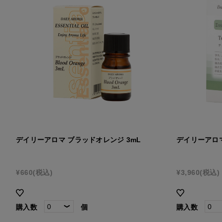
デイリーアロマ ブラッドオレンジ 3mL
デイリーアロマ
¥660
(税込)
¥3,960
(税込)
購入数
個
購入数