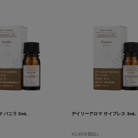
 バニラ 3mL
デイリーアロマ サイプレス 3mL
¥1,650
(税込)