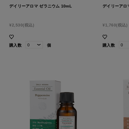
デイリーアロマ ゼラニウム 10mL
デイリーアロマ
¥2,530
(税込)
¥1,760
(税込)
購入数
個
購入数