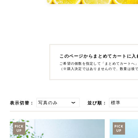
このページからまとめてカートに入
ご希望の個数を指定して「まとめてカートへ
（※購入決定ではありませんので、数量は後
表示切替：
並び順：