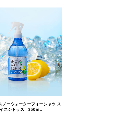
スノーウォーターフォーシャツ ス
アイスシトラス 350ｍL