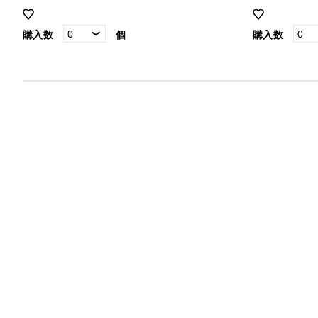
購入数
個
購入数