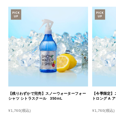
【残りわずかで完売】スノーウォーターフォー
【今季限定】
シャツ シトラスクール 350ｍL
トロング A 
¥1,760
(税込)
¥1,760
(税込)