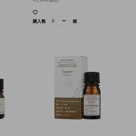
購入数
個