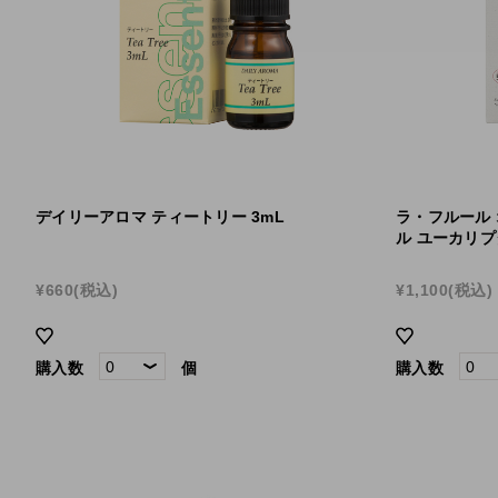
デイリーアロマ ティートリー 3mL
ラ・フルール
ル ユーカリプ
¥660
(税込)
¥1,100
(税込)
購入数
個
購入数