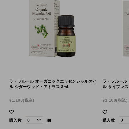
ラ・フルール オーガニックエッセンシャルオイ
ラ・フルール
ル シダーウッド・アトラス 3mL
ル サイプレス 
¥1,100
(税込)
¥1,100
(税込)
購入数
個
購入数