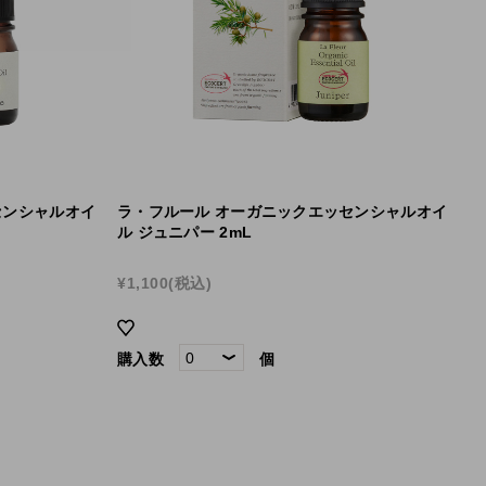
センシャルオイ
ラ・フルール オーガニックエッセンシャルオイ
ル ジュニパー 2mL
¥1,100
(税込)
購入数
個