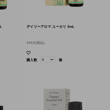
L
デイリーアロマ ユーカリ 3mL
¥660
(税込)
購入数
個