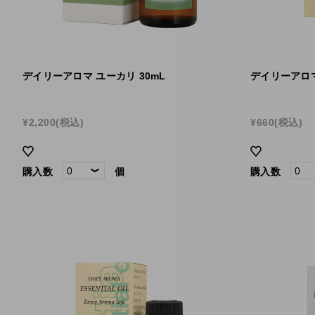
デイリーアロマ ユーカリ 30mL
デイリーアロマ
¥2,200
(税込)
¥660
(税込)
購入数
個
購入数