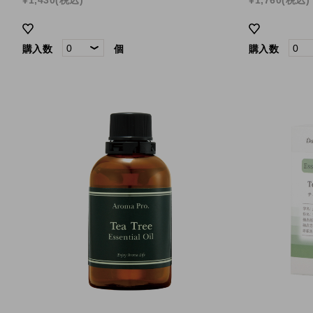
購入数
個
購入数