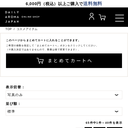
送料無料
6,000円（税込）以上ご購入で
TOP
コスメアイテム
このページからまとめてカートに入れることができます。
ご希望の個数を指定して「まとめてカートへ」ボタンをクリックしてください。
（※購入決定ではありませんので、数量は後で変更できます）。
表示切替：
並び順：
65件中1件～40件を表示