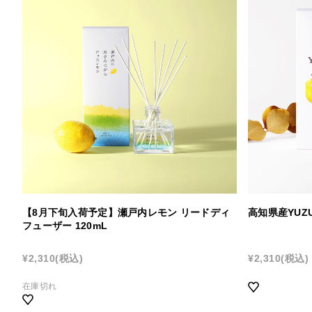
【8月下旬入荷予定】瀬戸内レモン リードディ
高知県産YUZ
フューザー 120mL
¥2,310
(税込)
¥2,310
(税込)
在庫切れ