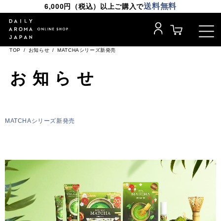
送料無料
6,000円（税込）以上ご購入で
TOP
お知らせ
MATCHAシリーズ新発売
お知らせ
MATCHAシリーズ新発売