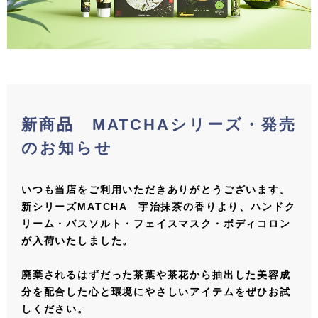
新商品 MATCHAシリーズ・発売
のお知らせ
いつも当店をご利用いただきありがとうございます。
新シリーズMATCHA 宇治抹茶の香りより、ハンドク
リーム・バスソルト・フェイスマスク・ボディコロン
が入荷いたしました。
廃棄されるはずだった茶葉や茶花から抽出した美容成
分を配合した心と環境にやさしいアイテムをぜひお試
しください。