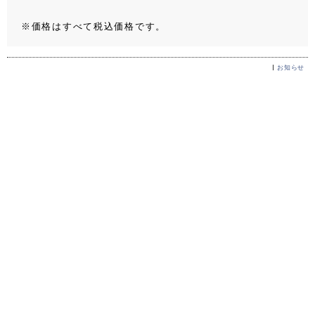
※価格はすべて税込価格です。
お知らせ