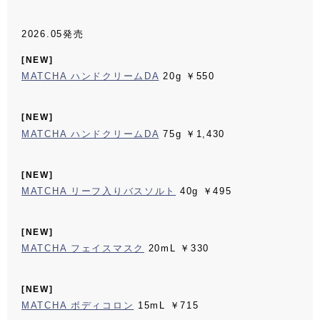
2026.05発売
[NEW]
MATCHA ハンドクリームDA
20g ￥550
[NEW]
MATCHA ハンドクリームDA
75g ￥1,430
[NEW]
MATCHA リーフ入りバスソルト
40g ￥495
[NEW]
MATCHA フェイスマスク
20mL ￥330
[NEW]
MATCHA ボディコロン
15mL ￥715