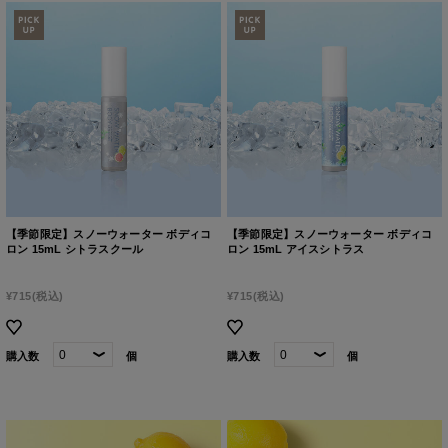
【季節限定】スノーウォーター ボディコ
【季節限定】スノーウォーター ボディコ
ロン 15mL シトラスクール
ロン 15mL アイスシトラス
¥715
(税込)
¥715
(税込)
購入数
個
購入数
個