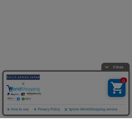
用途から選ぶ