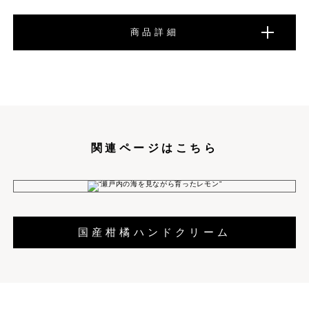
商品詳細
関連ページはこちら
国産柑橘ハンドクリーム