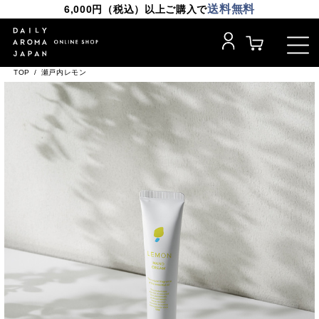
送料無料
6,000円（税込）以上ご購入で
TOP
瀬戸内レモン