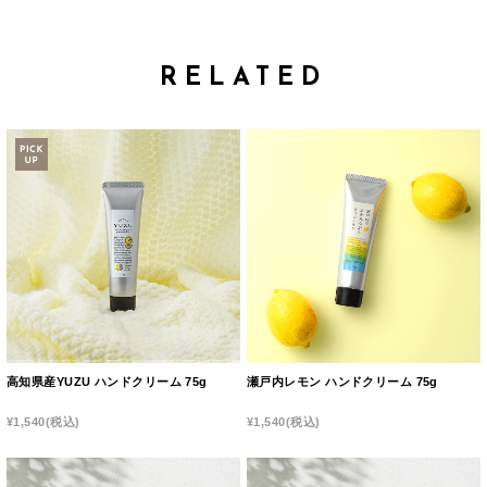
RELATED
高知県産YUZU ハンドクリーム 75g
瀬戸内レモン ハンドクリーム 75g
¥1,540
(税込)
¥1,540
(税込)