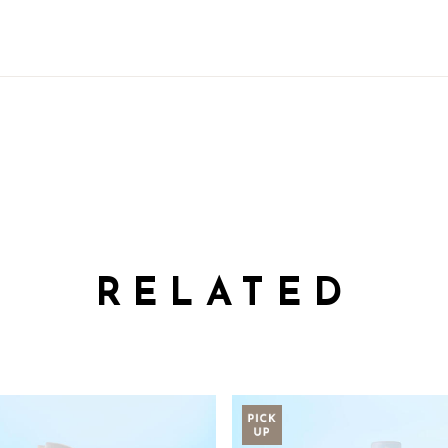
RELATED