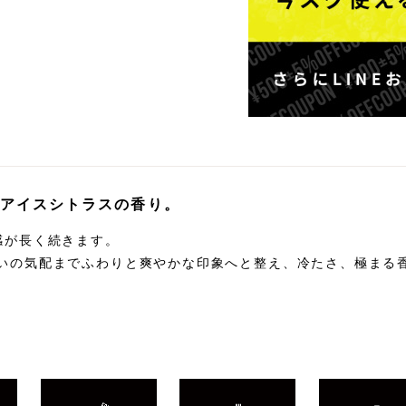
アイスシトラスの香り。
感が長く続きます。
いの気配までふわりと爽やかな印象へと整え、冷たさ、極まる