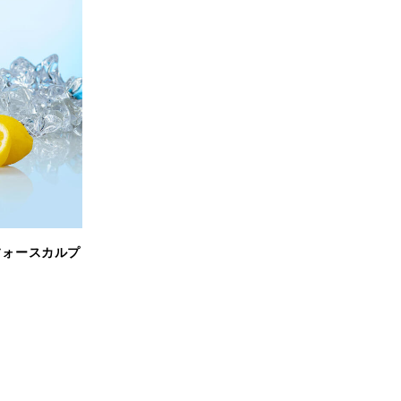
フォースカルプ