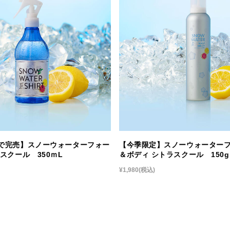
で完売】スノーウォーターフォー
【今季限定】スノーウォーター
スクール 350ｍL
＆ボディ シトラスクール 150g
¥1,980
(税込)