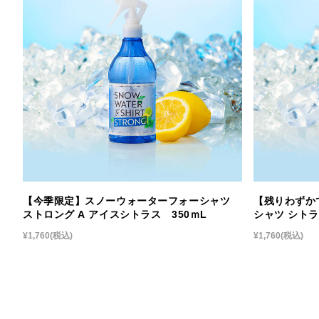
【今季限定】スノーウォーターフォーシャツ
【残りわずか
ストロング A アイスシトラス 350ｍL
シャツ シトラ
¥1,760
(税込)
¥1,760
(税込)