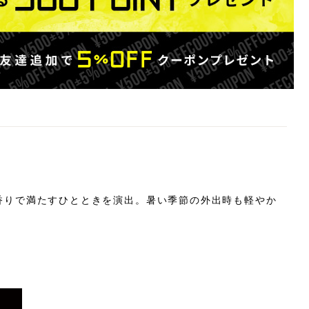
香りで満たすひとときを演出。暑い季節の外出時も軽やか