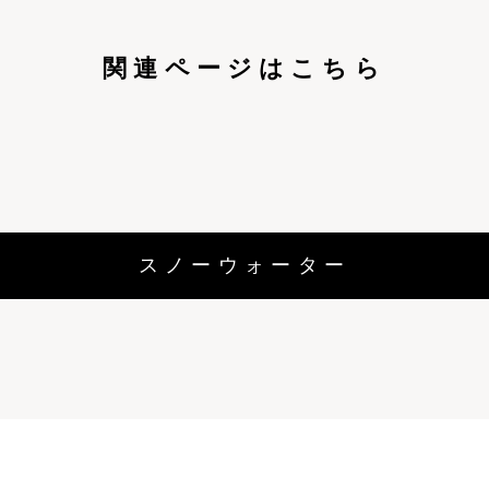
関連ページはこちら
スノーウォーター