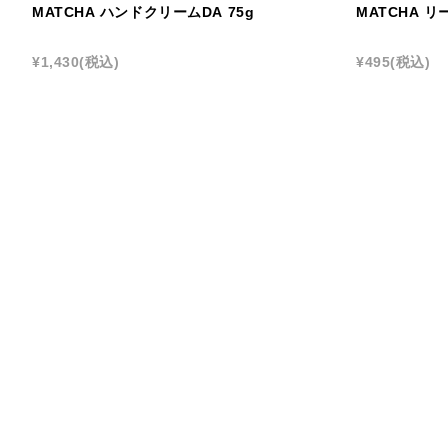
MATCHA ハンドクリームDA 75g
MATCHA 
¥1,430
(税込)
¥495
(税込)