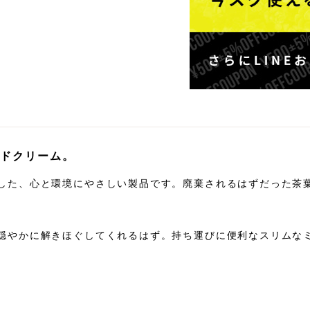
ドクリーム。
した、心と環境にやさしい製品です。廃棄されるはずだった茶
穏やかに解きほぐしてくれるはず。持ち運びに便利なスリムな