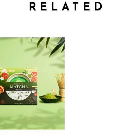
RELATED