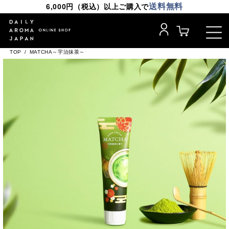
送料無料
6,000円（税込）以上ご購入で
TOP
MATCHA～宇治抹茶～