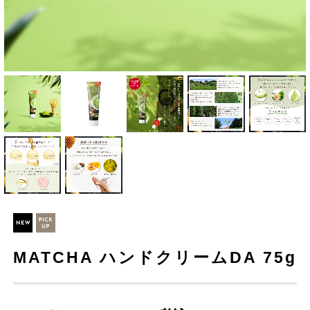
MATCHA ハンドクリームDA 75g