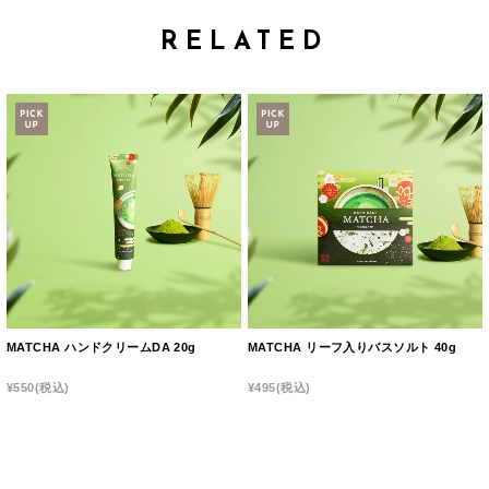
RELATED
MATCHA ハンドクリームDA 20g
MATCHA リーフ入りバスソルト 40g
¥550
(税込)
¥495
(税込)